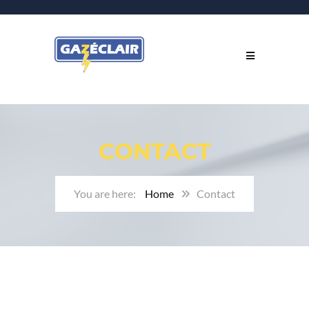
CONTACT
Home
Contact