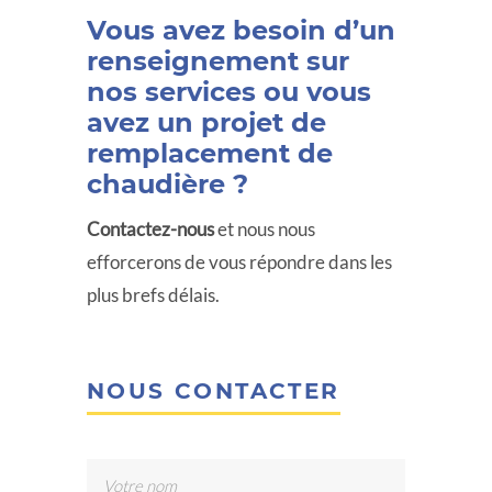
Vous avez besoin d’un
renseignement
sur
nos
services
ou vous
avez un
projet
de
remplacement de
chaudière
?
Contactez-nous
et nous nous
efforcerons de vous répondre dans les
plus brefs délais.
NOUS CONTACTER