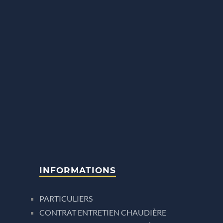
INFORMATIONS
PARTICULIERS
CONTRAT ENTRETIEN CHAUDIÈRE