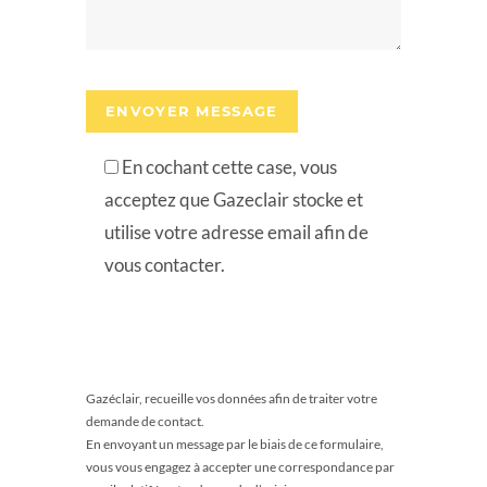
En cochant cette case, vous
acceptez que Gazeclair stocke et
utilise votre adresse email afin de
vous contacter.
Gazéclair, recueille vos données afin de traiter votre
demande de contact.
En envoyant un message par le biais de ce formulaire,
vous vous engagez à accepter une correspondance par