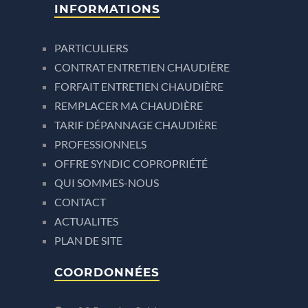
INFORMATIONS
PARTICULIERS
CONTRAT ENTRETIEN CHAUDIÈRE
FORFAIT ENTRETIEN CHAUDIÈRE
REMPLACER MA CHAUDIÈRE
TARIF DÉPANNAGE CHAUDIÈRE
PROFESSIONNELS
OFFRE SYNDIC COPROPRIÉTÉ
QUI SOMMES-NOUS
CONTACT
ACTUALITES
PLAN DE SITE
COORDONNÉES