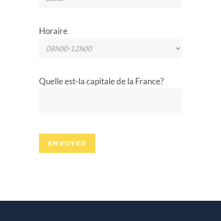
Horaire
Quelle est-la capitale de la France?