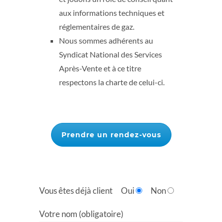
aux informations techniques et
réglementaires de gaz.
Nous sommes adhérents au
Syndicat National des Services
Après-Vente et à ce titre
respectons la charte de celui-ci.
Prendre un rendez-vous
Vous êtes déjà client
Oui
Non
Votre nom (obligatoire)