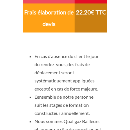
Frais élaboration de
22.20€ TTC
devis
En cas d’absence du client le jour
du rendez-vous, des frais de
déplacement seront
systématiquement appliquées
excepté en cas de force majeure.
L’ensemble de notre personnel
suit les stages de formation
constructeur annuellement.
Nous sommes Qualigaz Bailleurs
et jouons un rôle de conseil quant