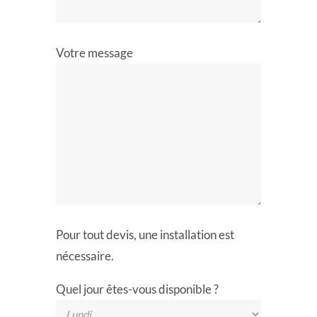
Votre message
Pour tout devis, une installation est
nécessaire.
Quel jour êtes-vous disponible ?