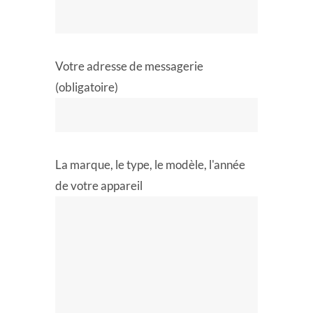
Votre adresse de messagerie
(obligatoire)
La marque, le type, le modèle, l'année
de votre appareil