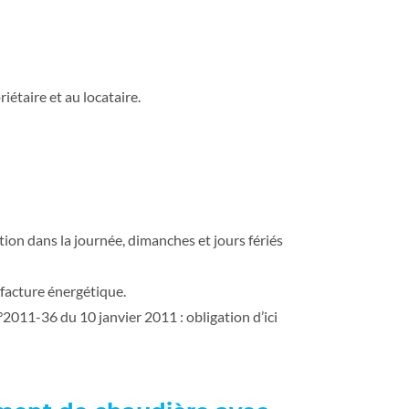
étaire et au locataire.
ion dans la journée, dimanches et jours fériés
 facture énergétique.
2011-36 du 10 janvier 2011 : obligation d’ici