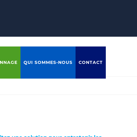
ANNAGE
QUI SOMMES-NOUS
CONTACT