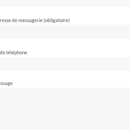
resse de messagerie (obligatoire)
de téléphone
essage