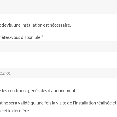
 devis, une installation est nécessaire.
 êtes-vous disponible ?
e les conditions générales d'abonnement
t ne sera validé qu'une fois la visite de l'installation réalisée
à cette dernière