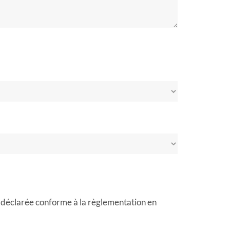
 et déclarée conforme à la règlementation en