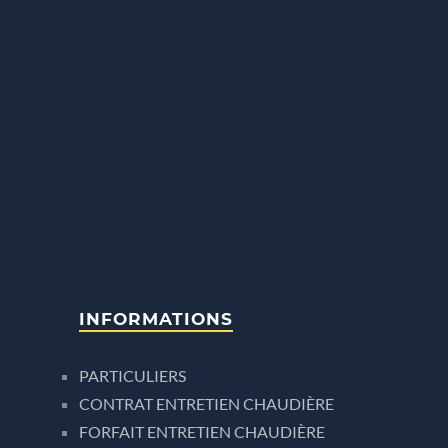
INFORMATIONS
PARTICULIERS
CONTRAT ENTRETIEN CHAUDIÈRE
FORFAIT ENTRETIEN CHAUDIÈRE