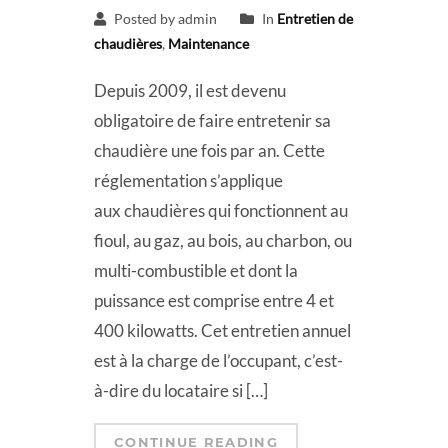
Posted by admin
In
Entretien de
chaudières
,
Maintenance
Depuis 2009, il est devenu
obligatoire de faire entretenir sa
chaudière une fois par an. Cette
réglementation s’applique
aux chaudières qui fonctionnent au
fioul, au gaz, au bois, au charbon, ou
multi-combustible et dont la
puissance est comprise entre 4 et
400 kilowatts. Cet entretien annuel
est à la charge de l’occupant, c’est-
à-dire du locataire si […]
CONTINUE READING