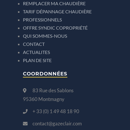
REMPLACER MA CHAUDIÈRE
TARIF DÉPANNAGE CHAUDIÈRE
PROFESSIONNELS
OFFRE SYNDIC COPROPRIÉTÉ
QUI SOMMES-NOUS
CONTACT
ACTUALITES
PLAN DE SITE
COORDONNÉES
83 Rue des Sablons
95360 Montmagny
+ 33 (0) 1 49 48 18 90
contact@gazeclair.com