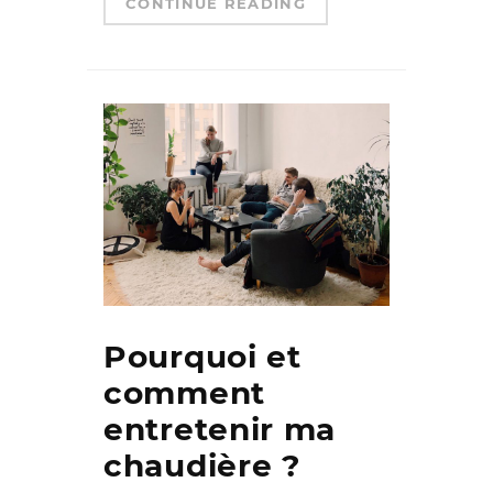
CONTINUE READING
Pourquoi et
comment
entretenir ma
chaudière ?