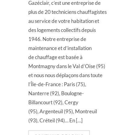
Gazéclair, c’est une entreprise de
plus de 20 techniciens chauffagistes
au service de votre habitation et
des logements collectifs depuis
1946. Notre entreprise de
maintenance et d’installation
de chauffage est basée à
Montmagny dans le Val d’Oise (95)
et nous nous déplaçons dans toute
l’Île-de-France : Paris (75),
Nanterre (92), Boulogne-
Billancourt (92), Cergy
(95), Argenteuil (95), Montreuil
(93), Créteil (94)… En […]