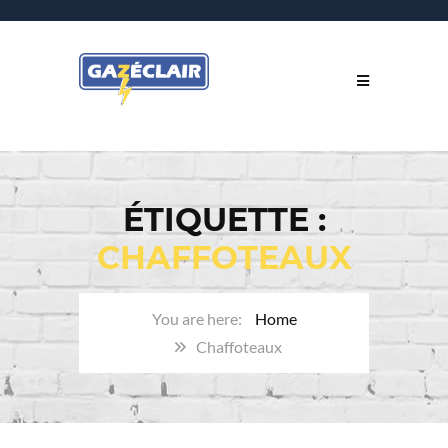
ÉTIQUETTE :
CHAFFOTEAUX
Home
Chaffoteaux