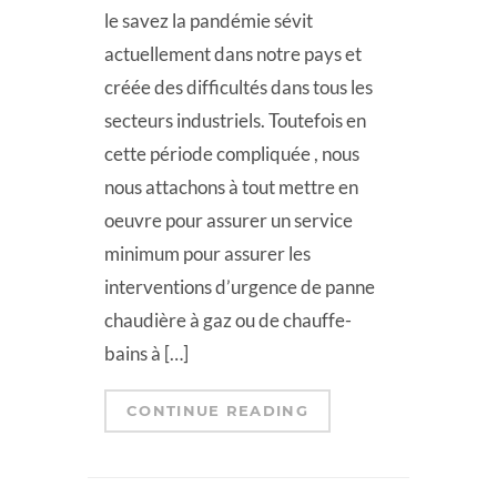
le savez la pandémie sévit
actuellement dans notre pays et
créée des difficultés dans tous les
secteurs industriels. Toutefois en
cette période compliquée , nous
nous attachons à tout mettre en
oeuvre pour assurer un service
minimum pour assurer les
interventions d’urgence de panne
chaudière à gaz ou de chauffe-
bains à […]
CONTINUE READING