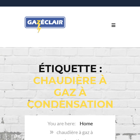
ÉTIQUETTE :
CHAUDIÈRE À
GAZ À
CONDENSATION
Home
chaudière à gaz à