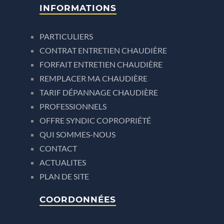
INFORMATIONS
PARTICULIERS
CONTRAT ENTRETIEN CHAUDIÈRE
FORFAIT ENTRETIEN CHAUDIÈRE
REMPLACER MA CHAUDIÈRE
TARIF DÉPANNAGE CHAUDIÈRE
PROFESSIONNELS
OFFRE SYNDIC COPROPRIÉTÉ
QUI SOMMES-NOUS
CONTACT
ACTUALITES
PLAN DE SITE
COORDONNÉES