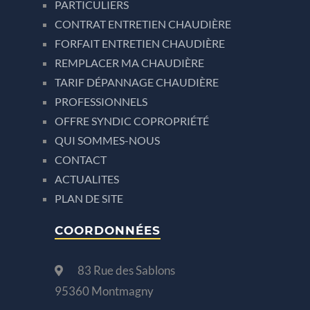
PARTICULIERS
CONTRAT ENTRETIEN CHAUDIÈRE
FORFAIT ENTRETIEN CHAUDIÈRE
REMPLACER MA CHAUDIÈRE
TARIF DÉPANNAGE CHAUDIÈRE
PROFESSIONNELS
OFFRE SYNDIC COPROPRIÉTÉ
QUI SOMMES-NOUS
CONTACT
ACTUALITES
PLAN DE SITE
COORDONNÉES
83 Rue des Sablons
95360 Montmagny