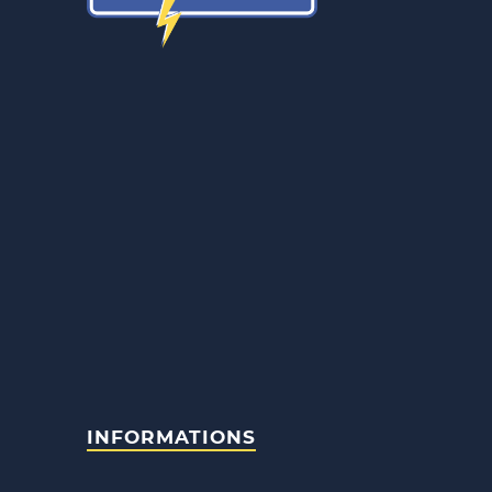
INFORMATIONS