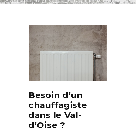
Besoin d’un
chauffagiste
dans le Val-
d’Oise ?