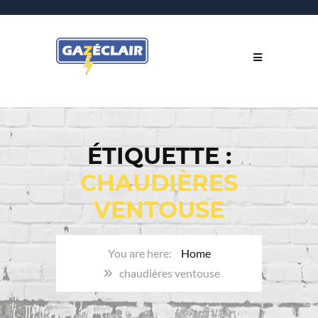
ÉTIQUETTE :
CHAUDIÈRES
VENTOUSE
Home
chaudières ventouse