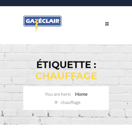
ÉTIQUETTE :
CHAUFFAGE
Home
chauffage