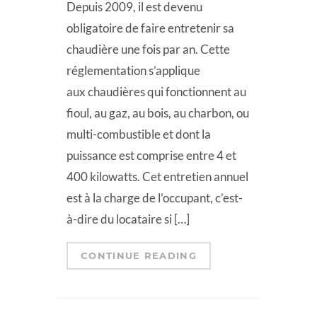
Depuis 2009, il est devenu
obligatoire de faire entretenir sa
chaudière une fois par an. Cette
réglementation s’applique
aux chaudières qui fonctionnent au
fioul, au gaz, au bois, au charbon, ou
multi-combustible et dont la
puissance est comprise entre 4 et
400 kilowatts. Cet entretien annuel
est à la charge de l’occupant, c’est-
à-dire du locataire si […]
CONTINUE READING