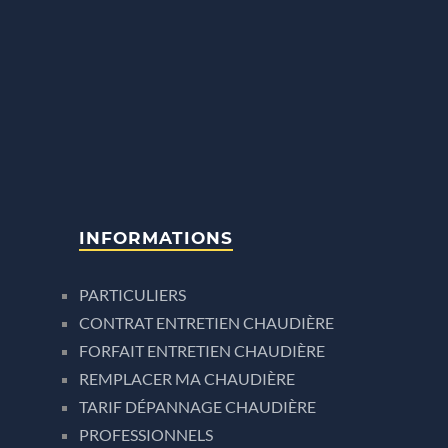
INFORMATIONS
PARTICULIERS
CONTRAT ENTRETIEN CHAUDIÈRE
FORFAIT ENTRETIEN CHAUDIÈRE
REMPLACER MA CHAUDIÈRE
TARIF DÉPANNAGE CHAUDIÈRE
PROFESSIONNELS