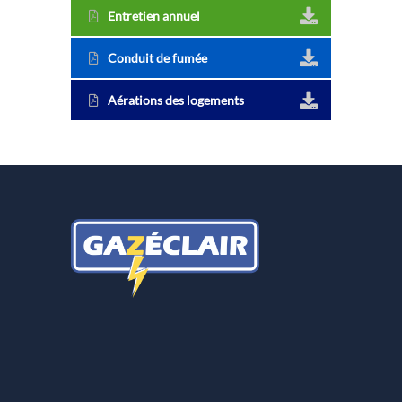
Entretien annuel
Conduit de fumée
Aérations des logements