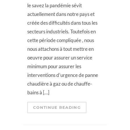
le savez la pandémie sévit
actuellement dans notre pays et
créée des difficultés dans tous les
secteurs industriels. Toutefois en
cette période compliquée , nous
nous attachons à tout mettre en
oeuvre pour assurer un service
minimum pour assurer les
interventions d’urgence de panne
chaudière à gaz ou de chauffe-
bains à […]
CONTINUE READING