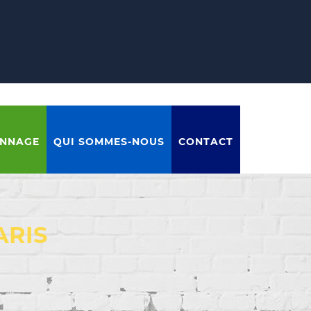
ANNAGE
QUI SOMMES-NOUS
CONTACT
ARIS