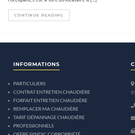
CONTINUE READING
INFORMATIONS
C
PARTICULIERS
CONTRAT ENTRETIEN CHAUDIÈRE
9
FORFAIT ENTRETIEN CHAUDIÈRE
REMPLACER MA CHAUDIÈRE
TARIF DÉPANNAGE CHAUDIÈRE
PROFESSIONNELS
OFFRE SYNDIC COPROPRIÉTÉ