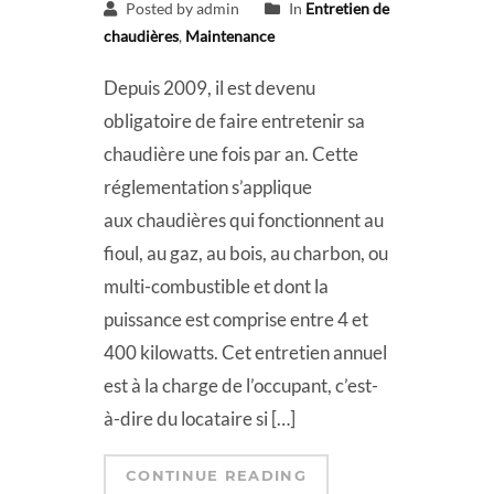
Posted by admin
In
Entretien de
chaudières
,
Maintenance
Depuis 2009, il est devenu
obligatoire de faire entretenir sa
chaudière une fois par an. Cette
réglementation s’applique
aux chaudières qui fonctionnent au
fioul, au gaz, au bois, au charbon, ou
multi-combustible et dont la
puissance est comprise entre 4 et
400 kilowatts. Cet entretien annuel
est à la charge de l’occupant, c’est-
à-dire du locataire si […]
CONTINUE READING