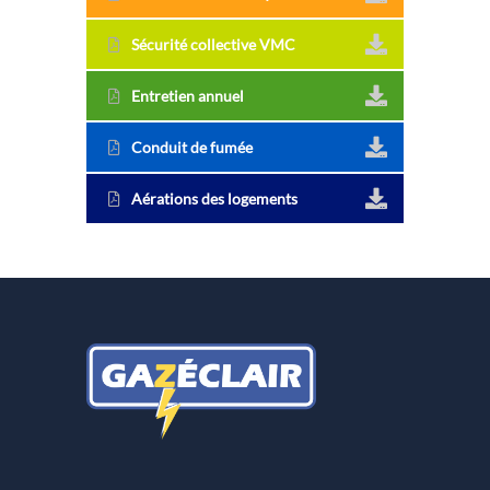
Sécurité collective VMC
Entretien annuel
Conduit de fumée
Aérations des logements