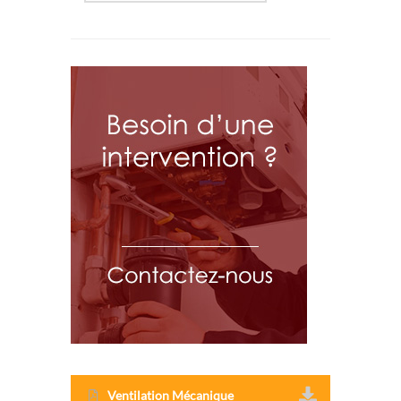
Ventilation Mécanique