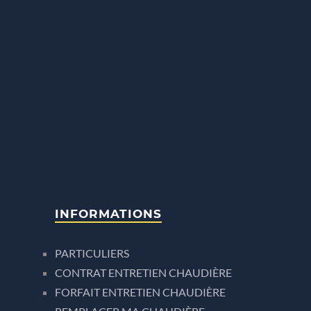
INFORMATIONS
PARTICULIERS
CONTRAT ENTRETIEN CHAUDIÈRE
FORFAIT ENTRETIEN CHAUDIÈRE