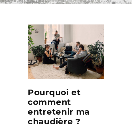
Pourquoi et
comment
entretenir ma
chaudière ?