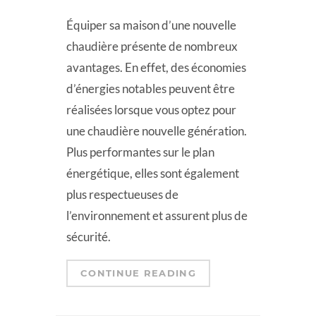
Équiper sa maison d’une nouvelle
chaudière présente de nombreux
avantages. En effet, des économies
d’énergies notables peuvent être
réalisées lorsque vous optez pour
une chaudière nouvelle génération.
Plus performantes sur le plan
énergétique, elles sont également
plus respectueuses de
l’environnement et assurent plus de
sécurité.
CONTINUE READING