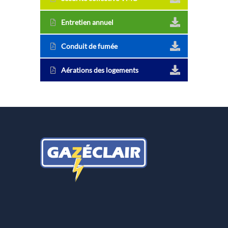
Entretien annuel
Conduit de fumée
Aérations des logements