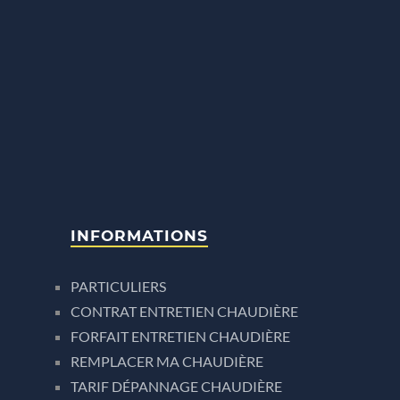
INFORMATIONS
PARTICULIERS
CONTRAT ENTRETIEN CHAUDIÈRE
FORFAIT ENTRETIEN CHAUDIÈRE
REMPLACER MA CHAUDIÈRE
TARIF DÉPANNAGE CHAUDIÈRE