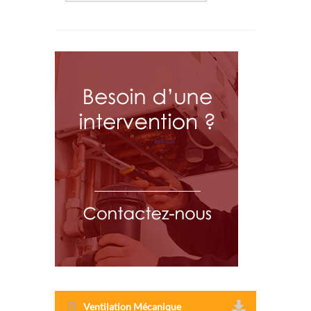
Ventilation Mécanique