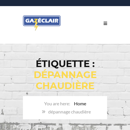
ÉTIQUETTE :
DÉPANNAGE
CHAUDIÈRE
Home
dépannage chaudière