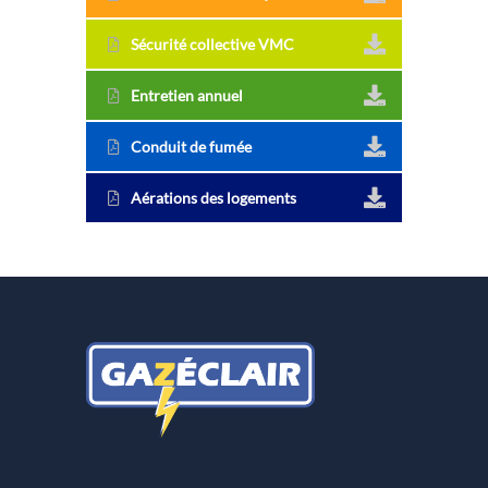
Sécurité collective VMC
Entretien annuel
Conduit de fumée
Aérations des logements