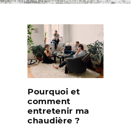
Pourquoi et
comment
entretenir ma
chaudière ?