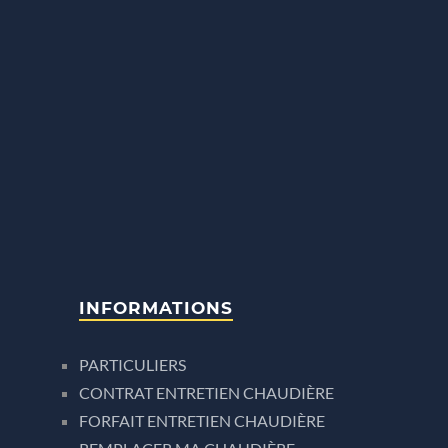
INFORMATIONS
PARTICULIERS
CONTRAT ENTRETIEN CHAUDIÈRE
FORFAIT ENTRETIEN CHAUDIÈRE