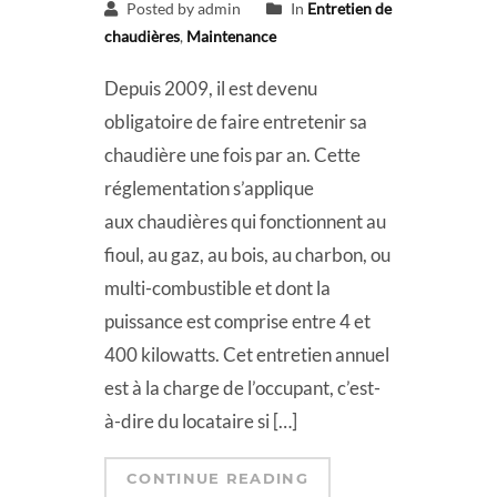
Posted by admin
In
Entretien de
chaudières
,
Maintenance
Depuis 2009, il est devenu
obligatoire de faire entretenir sa
chaudière une fois par an. Cette
réglementation s’applique
aux chaudières qui fonctionnent au
fioul, au gaz, au bois, au charbon, ou
multi-combustible et dont la
puissance est comprise entre 4 et
400 kilowatts. Cet entretien annuel
est à la charge de l’occupant, c’est-
à-dire du locataire si […]
CONTINUE READING