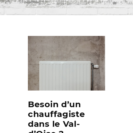
Besoin d’un
chauffagiste
dans le Val-