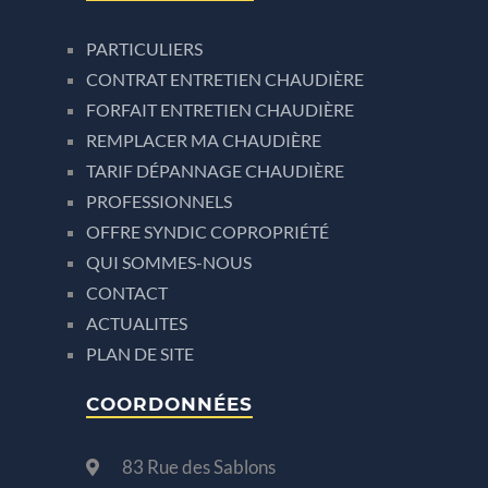
PARTICULIERS
CONTRAT ENTRETIEN CHAUDIÈRE
FORFAIT ENTRETIEN CHAUDIÈRE
REMPLACER MA CHAUDIÈRE
TARIF DÉPANNAGE CHAUDIÈRE
PROFESSIONNELS
OFFRE SYNDIC COPROPRIÉTÉ
QUI SOMMES-NOUS
CONTACT
ACTUALITES
PLAN DE SITE
COORDONNÉES
83 Rue des Sablons