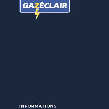
INFORMATIONS