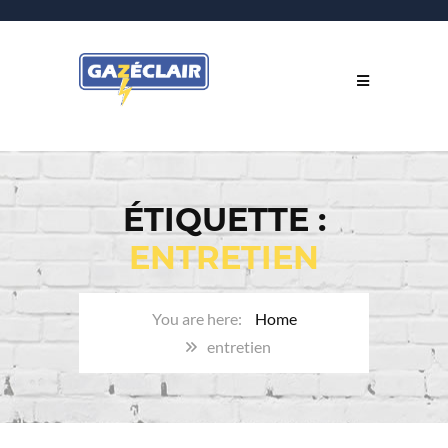
ÉTIQUETTE :
ENTRETIEN
Home
entretien