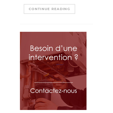
CONTINUE READING