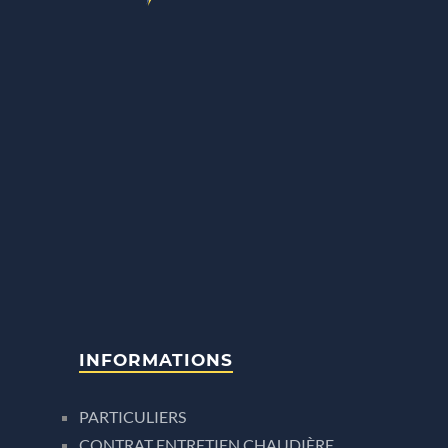
INFORMATIONS
PARTICULIERS
CONTRAT ENTRETIEN CHAUDIÈRE