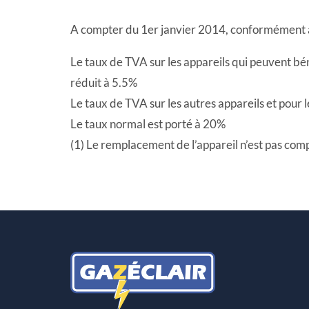
A compter du 1er janvier 2014, conformément 
Le taux de TVA sur les appareils qui peuvent bén
réduit à 5.5%
Le taux de TVA sur les autres appareils et pour 
Le taux normal est porté à 20%
(1) Le remplacement de l’appareil n’est pas compr