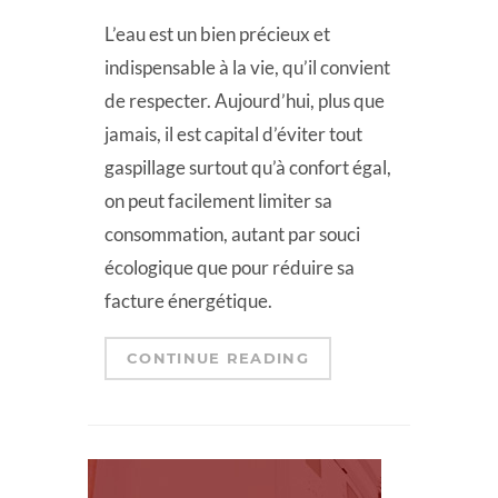
L’eau est un bien précieux et
indispensable à la vie, qu’il convient
de respecter. Aujourd’hui, plus que
jamais, il est capital d’éviter tout
gaspillage surtout qu’à confort égal,
on peut facilement limiter sa
consommation, autant par souci
écologique que pour réduire sa
facture énergétique.
CONTINUE READING