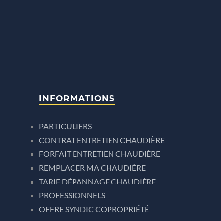
INFORMATIONS
PARTICULIERS
CONTRAT ENTRETIEN CHAUDIÈRE
FORFAIT ENTRETIEN CHAUDIÈRE
REMPLACER MA CHAUDIÈRE
TARIF DÉPANNAGE CHAUDIÈRE
PROFESSIONNELS
OFFRE SYNDIC COPROPRIÉTÉ