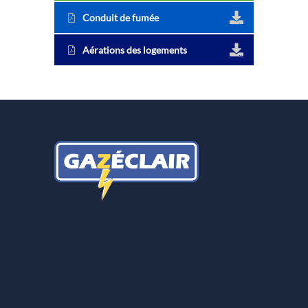
Conduit de fumée
Aérations des logements