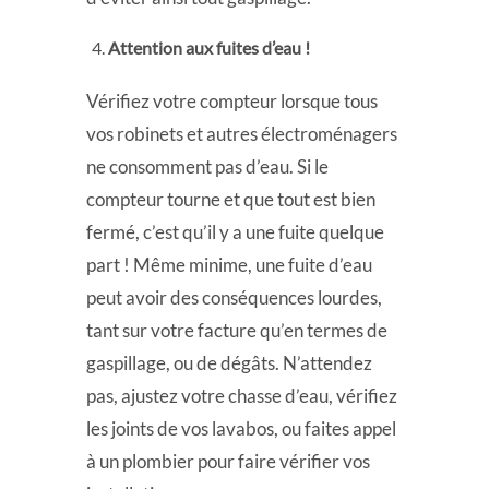
Attention aux fuites d’eau !
Vérifiez votre compteur lorsque tous
vos robinets et autres électroménagers
ne consomment pas d’eau. Si le
compteur tourne et que tout est bien
fermé, c’est qu’il y a une fuite quelque
part ! Même minime, une fuite d’eau
peut avoir des conséquences lourdes,
tant sur votre facture qu’en termes de
gaspillage, ou de dégâts. N’attendez
pas, ajustez votre chasse d’eau, vérifiez
les joints de vos lavabos, ou faites appel
à un plombier pour faire vérifier vos