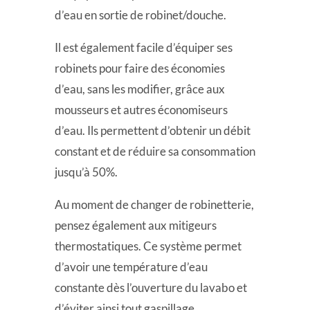
d’eau en sortie de robinet/douche.
Il est également facile d’équiper ses
robinets pour faire des économies
d’eau, sans les modifier, grâce aux
mousseurs et autres économiseurs
d’eau. Ils permettent d’obtenir un débit
constant et de réduire sa consommation
jusqu’à 50%.
Au moment de changer de robinetterie,
pensez également aux mitigeurs
thermostatiques. Ce système permet
d’avoir une température d’eau
constante dès l’ouverture du lavabo et
d’éviter ainsi tout gaspillage.