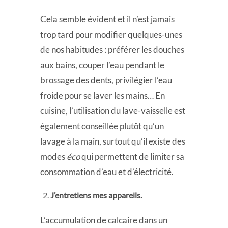
Cela semble évident et il n’est jamais
trop tard pour modifier quelques-unes
de nos habitudes : préférer les douches
aux bains, couper l’eau pendant le
brossage des dents, privilégier l’eau
froide pour se laver les mains… En
cuisine, l’utilisation du lave-vaisselle est
également conseillée plutôt qu’un
lavage à la main, surtout qu’il existe des
modes
éco
qui permettent de limiter sa
consommation d’eau et d’électricité.
J’entretiens mes appareils.
L’accumulation de calcaire dans un