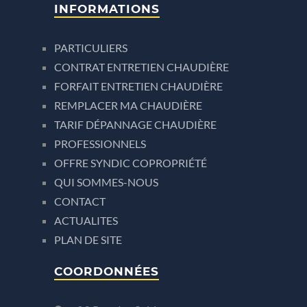
INFORMATIONS
PARTICULIERS
CONTRAT ENTRETIEN CHAUDIÈRE
FORFAIT ENTRETIEN CHAUDIÈRE
REMPLACER MA CHAUDIÈRE
TARIF DÉPANNAGE CHAUDIÈRE
PROFESSIONNELS
OFFRE SYNDIC COPROPRIÉTÉ
QUI SOMMES-NOUS
CONTACT
ACTUALITES
PLAN DE SITE
COORDONNÉES