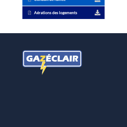
Aérations des logements