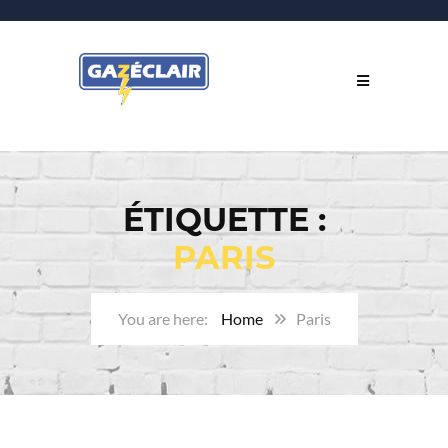
ÉTIQUETTE :
PARIS
Home
Paris