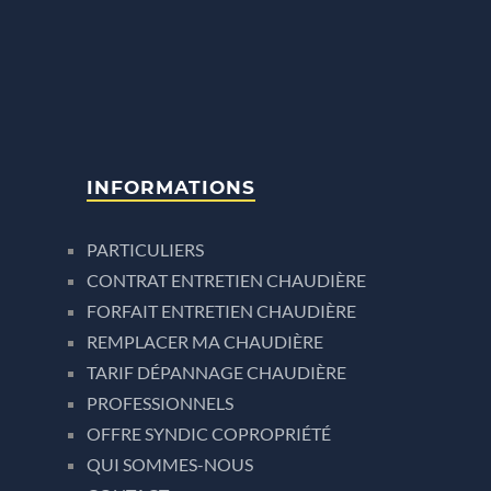
INFORMATIONS
PARTICULIERS
CONTRAT ENTRETIEN CHAUDIÈRE
FORFAIT ENTRETIEN CHAUDIÈRE
REMPLACER MA CHAUDIÈRE
TARIF DÉPANNAGE CHAUDIÈRE
PROFESSIONNELS
OFFRE SYNDIC COPROPRIÉTÉ
QUI SOMMES-NOUS