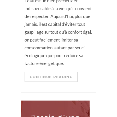
L’eau est un bien précieux et
indispensable à la vie, qu’il convient
de respecter. Aujourd’hui, plus que
jamais, il est capital d’éviter tout
gaspillage surtout qu’à confort égal,
on peut facilement limiter sa
consommation, autant par souci
écologique que pour réduire sa
facture énergétique.
CONTINUE READING