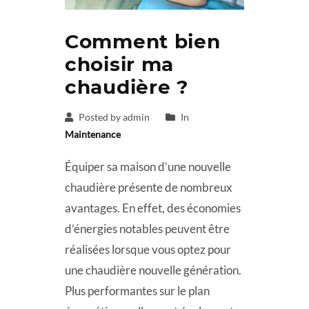
Comment bien
choisir ma
chaudière ?
Posted by admin
In
Maintenance
Équiper sa maison d’une nouvelle
chaudière présente de nombreux
avantages. En effet, des économies
d’énergies notables peuvent être
réalisées lorsque vous optez pour
une chaudière nouvelle génération.
Plus performantes sur le plan