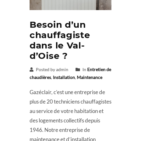
Besoin d’un
chauffagiste
dans le Val-
d’Oise ?
Posted by admin
In
Entretien de
chaudières
,
Installation
,
Maintenance
Gazéclair, c’est une entreprise de
plus de 20 techniciens chauffagistes
au service de votre habitation et
des logements collectifs depuis
1946. Notre entreprise de
maintenance et d’installation