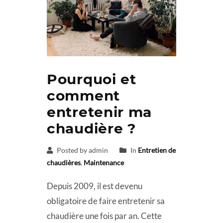
Pourquoi et
comment
entretenir ma
chaudière ?
Posted by admin
In
Entretien de
chaudières
,
Maintenance
Depuis 2009, il est devenu
obligatoire de faire entretenir sa
chaudière une fois par an. Cette