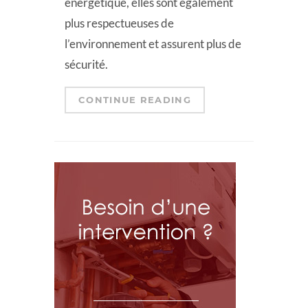
énergétique, elles sont également
plus respectueuses de
l’environnement et assurent plus de
sécurité.
CONTINUE READING