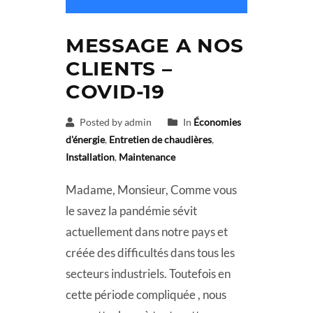
MESSAGE A NOS
CLIENTS –
COVID-19
Posted by admin
In
Économies
d'énergie
,
Entretien de chaudières
,
Installation
,
Maintenance
Madame, Monsieur, Comme vous
le savez la pandémie sévit
actuellement dans notre pays et
créée des difficultés dans tous les
secteurs industriels. Toutefois en
cette période compliquée , nous