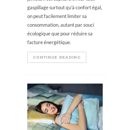
gaspillage surtout qu’à confort égal,
on peut facilement limiter sa
consommation, autant par souci
écologique que pour réduire sa
facture énergétique.
CONTINUE READING