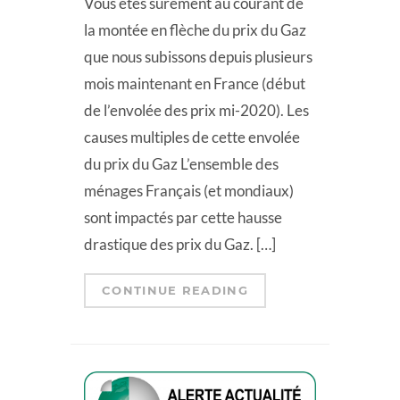
Vous êtes surement au courant de
la montée en flèche du prix du Gaz
que nous subissons depuis plusieurs
mois maintenant en France (début
de l’envolée des prix mi-2020). Les
causes multiples de cette envolée
du prix du Gaz L’ensemble des
ménages Français (et mondiaux)
sont impactés par cette hausse
drastique des prix du Gaz. […]
CONTINUE READING