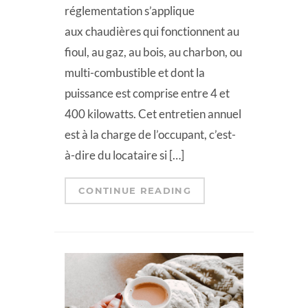
réglementation s’applique
aux chaudières qui fonctionnent au
fioul, au gaz, au bois, au charbon, ou
multi-combustible et dont la
puissance est comprise entre 4 et
400 kilowatts. Cet entretien annuel
est à la charge de l’occupant, c’est-
à-dire du locataire si […]
CONTINUE READING