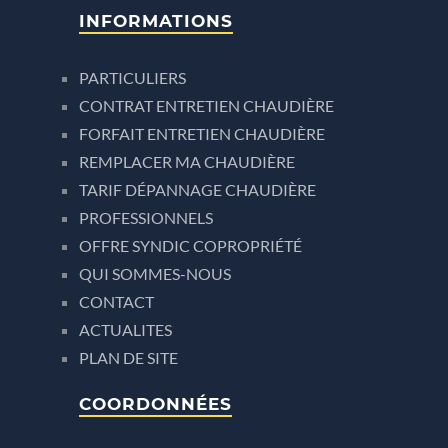
INFORMATIONS
PARTICULIERS
CONTRAT ENTRETIEN CHAUDIÈRE
FORFAIT ENTRETIEN CHAUDIÈRE
REMPLACER MA CHAUDIÈRE
TARIF DÉPANNAGE CHAUDIÈRE
PROFESSIONNELS
OFFRE SYNDIC COPROPRIÉTÉ
QUI SOMMES-NOUS
CONTACT
ACTUALITES
PLAN DE SITE
COORDONNÉES