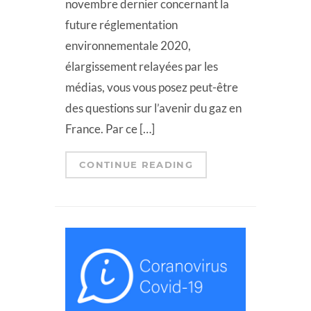
novembre dernier concernant la
future réglementation
environnementale 2020,
élargissement relayées par les
médias, vous vous posez peut-être
des questions sur l’avenir du gaz en
France. Par ce […]
CONTINUE READING