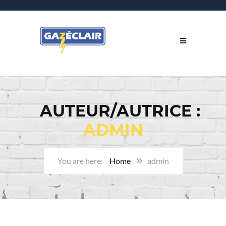
AUTEUR/AUTRICE :
ADMIN
Home
admin