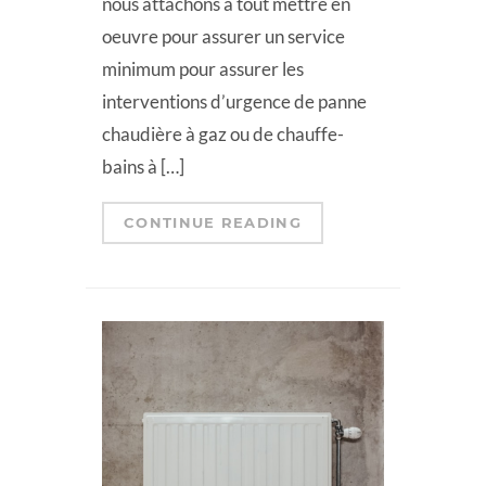
nous attachons à tout mettre en
oeuvre pour assurer un service
minimum pour assurer les
interventions d’urgence de panne
chaudière à gaz ou de chauffe-
bains à […]
CONTINUE READING